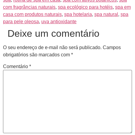
com fragrâncias naturais
,
spa ecológico para hotéis
,
spa em
casa com produtos naturais
,
spa hotelaria
,
spa natural
,
spa
para pele oleosa
,
uva antioxidante
Deixe um comentário
O seu endereço de e-mail não será publicado.
Campos
obrigatórios são marcados com
*
Comentário
*