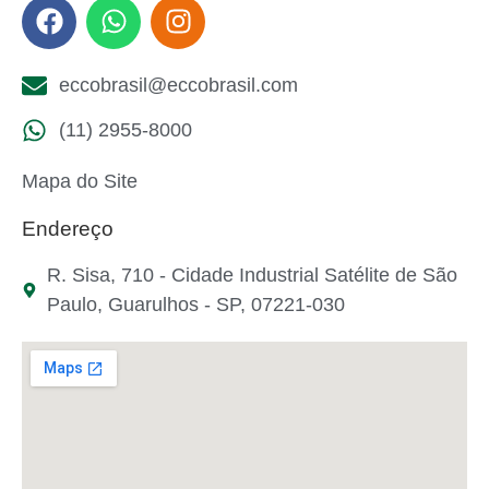
eccobrasil@eccobrasil.com
(11) 2955-8000
Mapa do Site
Endereço
R. Sisa, 710 - Cidade Industrial Satélite de São
Paulo, Guarulhos - SP, 07221-030