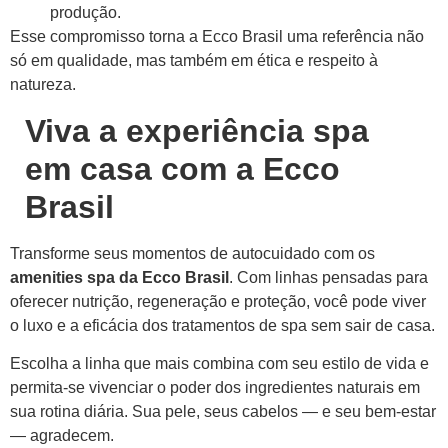
produção.
Esse compromisso torna a Ecco Brasil uma referência não
só em qualidade, mas também em ética e respeito à
natureza.
Viva a experiência spa
em casa com a Ecco
Brasil
Transforme seus momentos de autocuidado com os
amenities spa da Ecco Brasil
. Com linhas pensadas para
oferecer nutrição, regeneração e proteção, você pode viver
o luxo e a eficácia dos tratamentos de spa sem sair de casa.
Escolha a linha que mais combina com seu estilo de vida e
permita-se vivenciar o poder dos ingredientes naturais em
sua rotina diária. Sua pele, seus cabelos — e seu bem-estar
— agradecem.