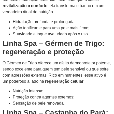
revitalização e conforto
, ela transforma o banho em um
verdadeiro ritual de nutrição.
Hidratação profunda e prolongada;
Ação tonificante para uma pele mais firme;
Suavidade e toque aveludado após o uso.
Linha Spa – Gérmen de Trigo:
regeneração e proteção
O Gérmen de Trigo oferece um efeito dermoprotetor potente,
sendo excelente para quem tem pele sensível ou que sofre
com agressões externas. Rico em nutrientes, esse ativo é
um poderoso aliado na
regeneração celular
.
Nutrição intensa;
Proteção contra agentes externos;
Sensação de pele renovada.
Linha Spa – Castanha do Pará: