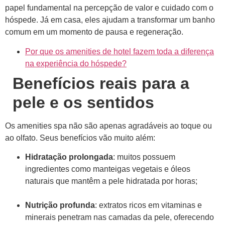
papel fundamental na percepção de valor e cuidado com o
hóspede. Já em casa, eles ajudam a transformar um banho
comum em um momento de pausa e regeneração.
Por que os amenities de hotel fazem toda a diferença
na experiência do hóspede?
Benefícios reais para a
pele e os sentidos
Os amenities spa não são apenas agradáveis ao toque ou
ao olfato. Seus benefícios vão muito além:
Hidratação prolongada
: muitos possuem
ingredientes como manteigas vegetais e óleos
naturais que mantêm a pele hidratada por horas;
Nutrição profunda
: extratos ricos em vitaminas e
minerais penetram nas camadas da pele, oferecendo