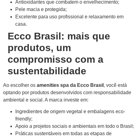
Antioxidantes que combatem o envelhecimento;
Pele macia e protegida;
Excelente para uso profissional e relaxamento em
casa.
Ecco Brasil: mais que
produtos, um
compromisso com a
sustentabilidade
Ao escolher os
amenities spa da Ecco Brasil
, você está
optando por produtos desenvolvidos com responsabilidade
ambiental e social. A marca investe em:
Ingredientes de origem vegetal e embalagens eco-
friendly;
Apoio a projetos sociais e ambientais em todo o Brasil;
Práticas sustentáveis em todas as etapas de