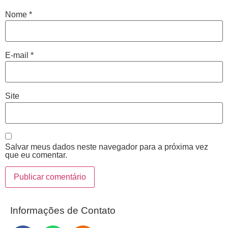
Nome
*
E-mail
*
Site
Salvar meus dados neste navegador para a próxima vez
que eu comentar.
Informações de Contato