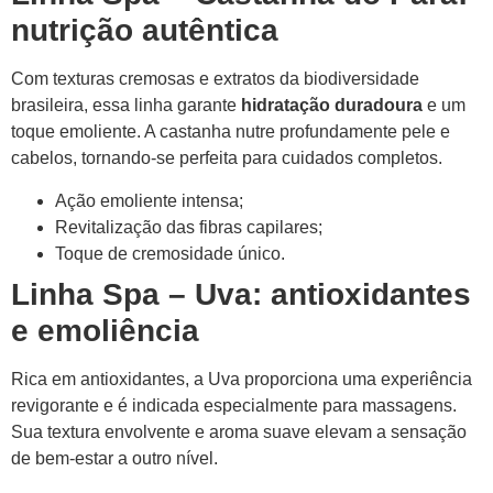
nutrição autêntica
Com texturas cremosas e extratos da biodiversidade
brasileira, essa linha garante
hidratação duradoura
e um
toque emoliente. A castanha nutre profundamente pele e
cabelos, tornando-se perfeita para cuidados completos.
Ação emoliente intensa;
Revitalização das fibras capilares;
Toque de cremosidade único.
Linha Spa – Uva: antioxidantes
e emoliência
Rica em antioxidantes, a Uva proporciona uma experiência
revigorante e é indicada especialmente para massagens.
Sua textura envolvente e aroma suave elevam a sensação
de bem-estar a outro nível.