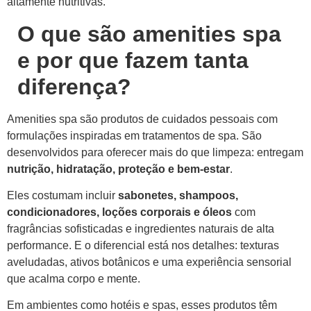
altamente nutritivas.
O que são amenities spa
e por que fazem tanta
diferença?
Amenities spa são produtos de cuidados pessoais com
formulações inspiradas em tratamentos de spa. São
desenvolvidos para oferecer mais do que limpeza: entregam
nutrição, hidratação, proteção e bem-estar
.
Eles costumam incluir
sabonetes, shampoos,
condicionadores, loções corporais e óleos
com
fragrâncias sofisticadas e ingredientes naturais de alta
performance. E o diferencial está nos detalhes: texturas
aveludadas, ativos botânicos e uma experiência sensorial
que acalma corpo e mente.
Em ambientes como hotéis e spas, esses produtos têm