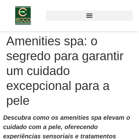
Amenities spa: o
segredo para garantir
um cuidado
excepcional para a
pele
Descubra como os amenities spa elevam o
cuidado com a pele, oferecendo
experiências sensoriais e tratamentos