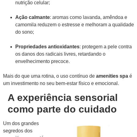
nutrição celular;
Ação calmante
: aromas como lavanda, amêndoa e
camomila reduzem o estresse e melhoram a qualidade
do sono;
Propriedades antioxidantes
: protegem a pele contra
os danos dos radicais livres, retardando o
envelhecimento precoce.
Mais do que uma rotina, o uso contínuo de
amenities spa
é
um investimento no seu bem-estar físico e emocional.
A experiência sensorial
como parte do cuidado
Um dos grandes
segredos dos