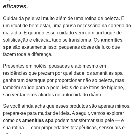
eficazes.
Cuidar da pele vai muito além de uma rotina de beleza. É
um ritual de bem-estar, uma pausa necessária na correria do
dia a dia. E quando esse cuidado vem com um toque de
sofisticação e eficácia, tudo se transforma. Os
amenities
spa
são exatamente isso: pequenas doses de luxo que
fazem toda a diferença.
Presentes em hotéis, pousadas e até mesmo em
residências que prezam por qualidade, os amenities spa
ganharam destaque por proporcionar não só beleza, mas
também saúde para a pele. Mais do que itens de higiene,
são verdadeiros aliados no autocuidado diário.
Se você ainda acha que esses produtos são apenas mimos,
prepare-se para mudar de ideia. A seguir, vamos explorar
como os
amenities spa
podem transformar sua pele — e
sua rotina — com propriedades terapêuticas, sensoriais e