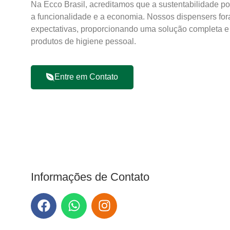
Na Ecco Brasil, acreditamos que a sustentabilidade 
a funcionalidade e a economia. Nossos dispensers for
expectativas, proporcionando uma solução completa e
produtos de higiene pessoal.
Entre em Contato
Informações de Contato