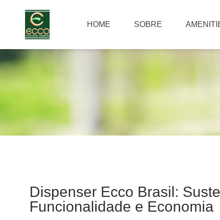
HOME
SOBRE
AMENITI
Dispenser Ecco Brasil: Suste
Funcionalidade e Economia