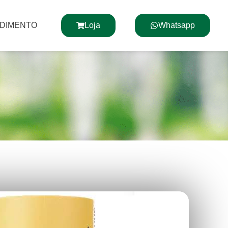
NDIMENTO
Loja
Whatsapp