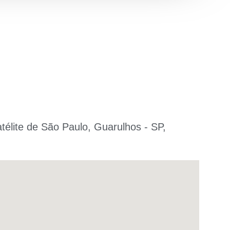
atélite de São Paulo, Guarulhos - SP,