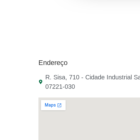
Endereço
R. Sisa, 710 - Cidade Industrial S
07221-030