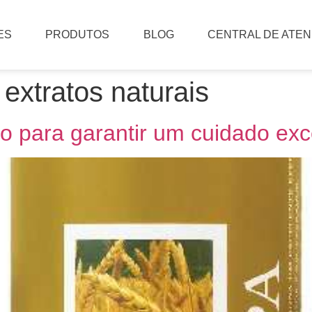
ES
PRODUTOS
BLOG
CENTRAL DE ATE
extratos naturais
o para garantir um cuidado exc