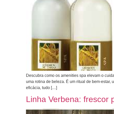
Descubra como os amenities spa elevam o cuidad
uma rotina de beleza. É um ritual de bem-estar,
eficácia, tudo […]
Linha Verbena: frescor p