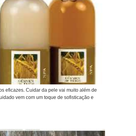
s eficazes. Cuidar da pele vai muito além de
 cuidado vem com um toque de sofisticação e