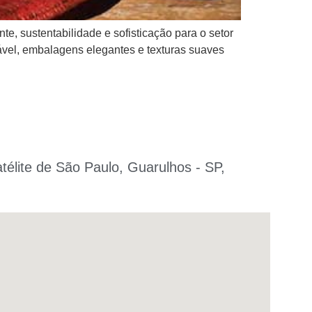
, sustentabilidade e sofisticação para o setor
ável, embalagens elegantes e texturas suaves
atélite de São Paulo, Guarulhos - SP,