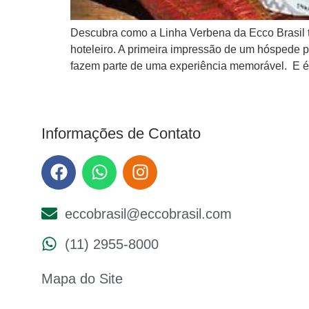
Descubra como a Linha Verbena da Ecco Brasil tr
hoteleiro. A primeira impressão de um hóspede 
fazem parte de uma experiência memorável. E é
Informações de Contato
eccobrasil@eccobrasil.com
(11) 2955-8000
Mapa do Site