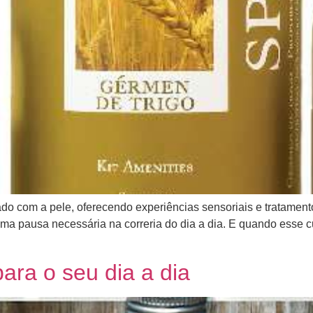
o com a pele, oferecendo experiências sensoriais e tratamento
 uma pausa necessária na correria do dia a dia. E quando esse
ara o seu dia a dia