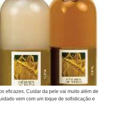
s eficazes. Cuidar da pele vai muito além de
 cuidado vem com um toque de sofisticação e