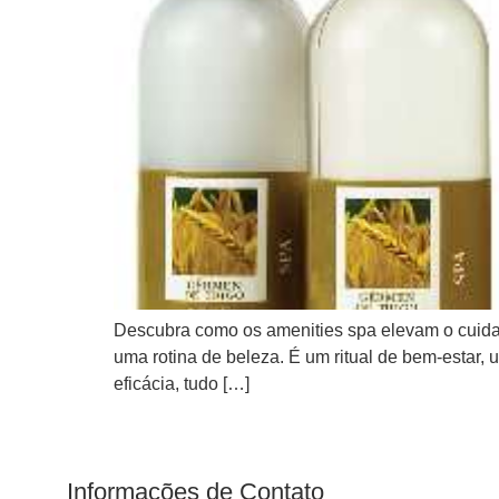
Descubra como os amenities spa elevam o cuidad
uma rotina de beleza. É um ritual de bem-estar,
eficácia, tudo […]
Informações de Contato