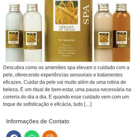
Descubra como os amenities spa elevam o cuidado com a
pele, oferecendo experiências sensoriais e tratamentos
eficazes. Cuidar da pele vai muito além de uma rotina de
beleza. É um ritual de bem-estar, uma pausa necessária na
correria do dia a dia. E quando esse cuidado vem com um
toque de sofisticação e eficácia, tudo […]
Informações de Contato