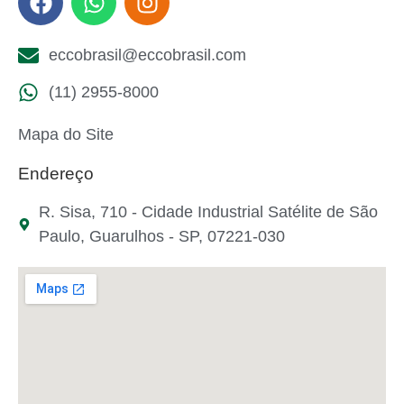
eccobrasil@eccobrasil.com
(11) 2955-8000
Mapa do Site
Endereço
R. Sisa, 710 - Cidade Industrial Satélite de São
Paulo, Guarulhos - SP, 07221-030