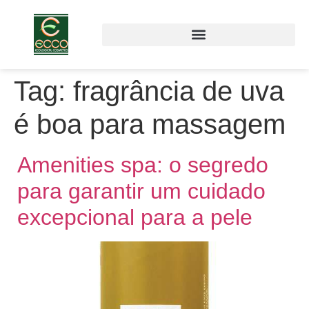
Tag:
fragrância de uva
é boa para massagem
Amenities spa: o segredo
para garantir um cuidado
excepcional para a pele