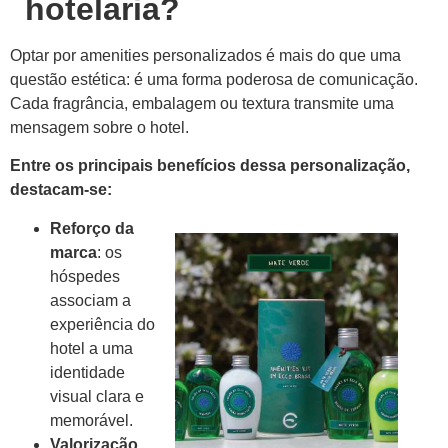
hotelaria?
Optar por amenities personalizados é mais do que uma
questão estética: é uma forma poderosa de comunicação.
Cada fragrância, embalagem ou textura transmite uma
mensagem sobre o hotel.
Entre os principais benefícios dessa personalização,
destacam-se:
Reforço da
marca
: os
hóspedes
associam a
experiência do
hotel a uma
identidade
visual clara e
memorável.
Valorização