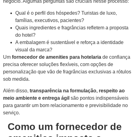
negócio. Algumas perguntas são cruciais nesse processo:
Qual é o perfil dos hóspedes? Turistas de luxo,
famílias, executivos, pacientes?
Quais ingredientes e fragrâncias refletem a proposta
do hotel?
A embalagem é sustentável e reforça a identidade
visual da marca?
Um
fornecedor de amenities para hotelaria
de confiança
precisa oferecer soluções flexíveis, com opções de
personalização que vão de fragrâncias exclusivas a rótulos
sob medida.
Além disso,
transparência na formulação, respeito ao
meio ambiente e entrega ágil
são pontos indispensáveis
para garantir um bom relacionamento e previsibilidade no
serviço.
Como um fornecedor de