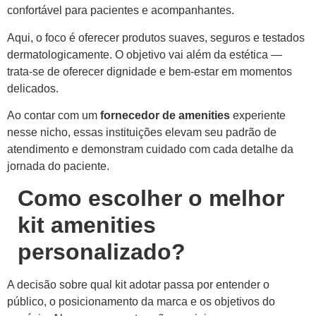
confortável para pacientes e acompanhantes.
Aqui, o foco é oferecer produtos suaves, seguros e testados
dermatologicamente. O objetivo vai além da estética —
trata-se de oferecer dignidade e bem-estar em momentos
delicados.
Ao contar com um
fornecedor de amenities
experiente
nesse nicho, essas instituições elevam seu padrão de
atendimento e demonstram cuidado com cada detalhe da
jornada do paciente.
Como escolher o melhor
kit amenities
personalizado?
A decisão sobre qual kit adotar passa por entender o
público, o posicionamento da marca e os objetivos do