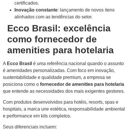
certificados.
Inovação constante
: lançamento de novos itens
alinhados com as tendências do setor.
Ecco Brasil: excelência
como fornecedor de
amenities para hotelaria
A
Ecco Brasil
é uma referência nacional quando o assunto
é amenidades personalizadas. Com foco em inovação,
sustentabilidade e qualidade premium, a empresa se
posiciona como o
fornecedor de amenities para hotelaria
que entende as necessidades dos mais exigentes gestores.
Com produtos desenvolvidos para hotéis, resorts, spas e
hospitais, a marca une estética, responsabilidade ambiental
e performance em kits completos.
Seus diferenciais incluem: