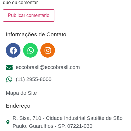
que eu comentar.
Informações de Contato
eccobrasil@eccobrasil.com
(11) 2955-8000
Mapa do Site
Endereço
R. Sisa, 710 - Cidade Industrial Satélite de São
Paulo, Guarulhos - SP, 07221-030