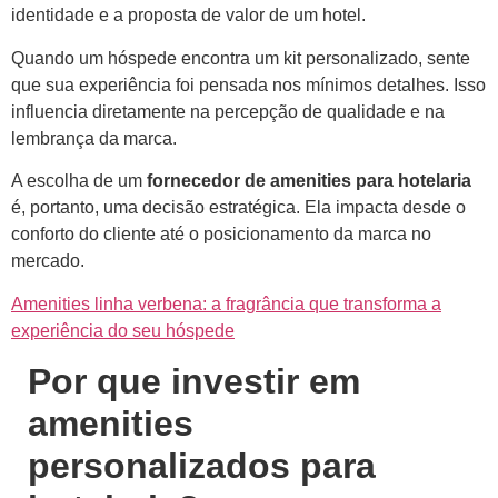
identidade e a proposta de valor de um hotel.
Quando um hóspede encontra um kit personalizado, sente
que sua experiência foi pensada nos mínimos detalhes. Isso
influencia diretamente na percepção de qualidade e na
lembrança da marca.
A escolha de um
fornecedor de amenities para hotelaria
é, portanto, uma decisão estratégica. Ela impacta desde o
conforto do cliente até o posicionamento da marca no
mercado.
Amenities linha verbena: a fragrância que transforma a
experiência do seu hóspede
Por que investir em
amenities
personalizados para