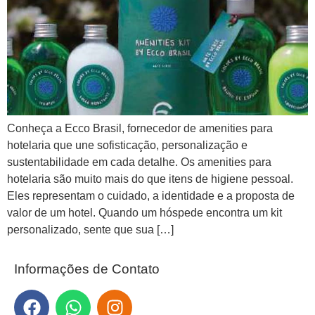
Conheça a Ecco Brasil, fornecedor de amenities para
hotelaria que une sofisticação, personalização e
sustentabilidade em cada detalhe. Os amenities para
hotelaria são muito mais do que itens de higiene pessoal.
Eles representam o cuidado, a identidade e a proposta de
valor de um hotel. Quando um hóspede encontra um kit
personalizado, sente que sua […]
Informações de Contato