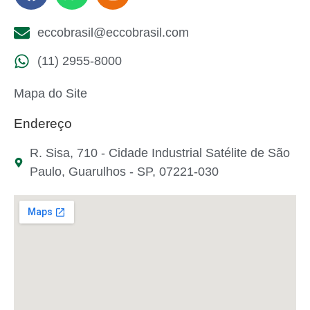
eccobrasil@eccobrasil.com
(11) 2955-8000
Mapa do Site
Endereço
R. Sisa, 710 - Cidade Industrial Satélite de São
Paulo, Guarulhos - SP, 07221-030