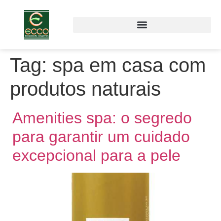
Tag:
spa em casa com
produtos naturais
Amenities spa: o segredo
para garantir um cuidado
excepcional para a pele