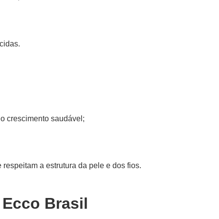
cidas.
 o crescimento saudável;
espeitam a estrutura da pele e dos fios.
 Ecco Brasil