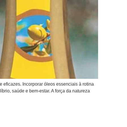
eficazes. Incorporar óleos essenciais à rotina
brio, saúde e bem-estar. A força da natureza