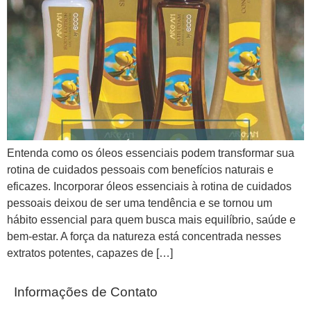
Entenda como os óleos essenciais podem transformar sua
rotina de cuidados pessoais com benefícios naturais e
eficazes. Incorporar óleos essenciais à rotina de cuidados
pessoais deixou de ser uma tendência e se tornou um
hábito essencial para quem busca mais equilíbrio, saúde e
bem-estar. A força da natureza está concentrada nesses
extratos potentes, capazes de […]
Informações de Contato