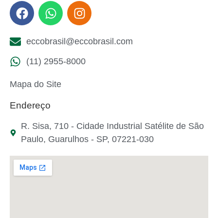
eccobrasil@eccobrasil.com
(11) 2955-8000
Mapa do Site
Endereço
R. Sisa, 710 - Cidade Industrial Satélite de São
Paulo, Guarulhos - SP, 07221-030