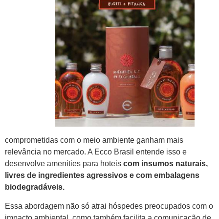
comprometidas com o meio ambiente ganham mais
relevância no mercado. A Ecco Brasil entende isso e
desenvolve amenities para hoteis
com insumos naturais,
livres de ingredientes agressivos e com embalagens
biodegradáveis.
Essa abordagem não só atrai hóspedes preocupados com o
impacto ambiental, como também facilita a comunicação de