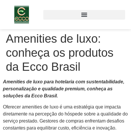
Amenities de luxo:
conheça os produtos
da Ecco Brasil
Amenities de luxo para hotelaria com sustentabilidade,
personalização e qualidade premium, conheça as
soluções da Ecco Brasil.
Oferecer amenities de luxo é uma estratégia que impacta
diretamente na percepção do hóspede sobre a qualidade do
serviço prestado. Gestores de compras enfrentam desafios
constantes para equilibrar custo, eficiência e inovação.