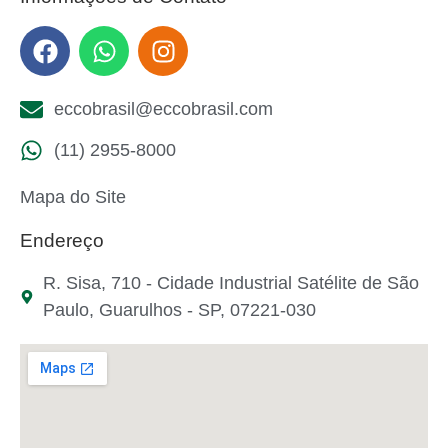
eccobrasil@eccobrasil.com
(11) 2955-8000
Mapa do Site
Endereço
R. Sisa, 710 - Cidade Industrial Satélite de São
Paulo, Guarulhos - SP, 07221-030