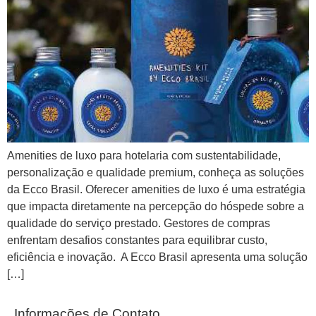
Amenities de luxo para hotelaria com sustentabilidade,
personalização e qualidade premium, conheça as soluções
da Ecco Brasil. Oferecer amenities de luxo é uma estratégia
que impacta diretamente na percepção do hóspede sobre a
qualidade do serviço prestado. Gestores de compras
enfrentam desafios constantes para equilibrar custo,
eficiência e inovação. A Ecco Brasil apresenta uma solução
[…]
Informações de Contato