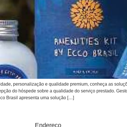
lidade, personalização e qualidade premium, conheça as soluçõ
epção do hóspede sobre a qualidade do serviço prestado. Gest
Ecco Brasil apresenta uma solução […]
Endereço