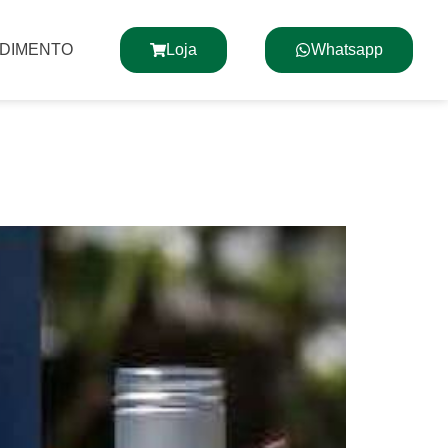
NDIMENTO
Loja
Whatsapp