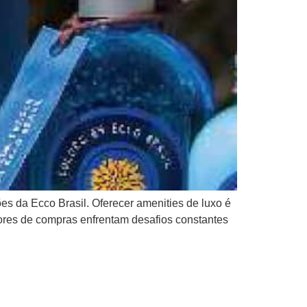
es da Ecco Brasil. Oferecer amenities de luxo é
ores de compras enfrentam desafios constantes