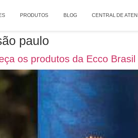
ES
PRODUTOS
BLOG
CENTRAL DE ATE
são paulo
eça os produtos da Ecco Brasil