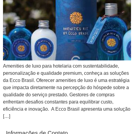
Amenities de luxo para hotelaria com sustentabilidade,
personalização e qualidade premium, conheça as soluções
da Ecco Brasil. Oferecer amenities de luxo é uma estratégia
que impacta diretamente na percepção do hóspede sobre a
qualidade do serviço prestado. Gestores de compras
enfrentam desafios constantes para equilibrar custo,
eficiência e inovação. A Ecco Brasil apresenta uma solução
[…]
Informações de Contato