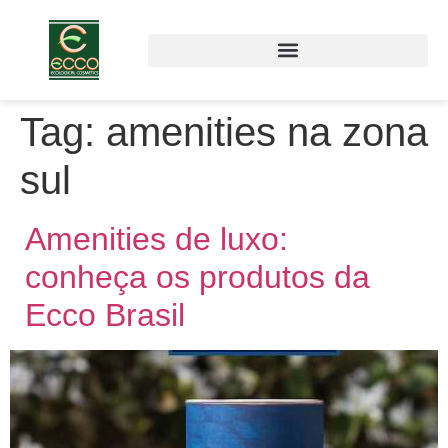
Tag:
amenities na zona
sul
Amenities de luxo:
conheça os produtos da
Ecco Brasil