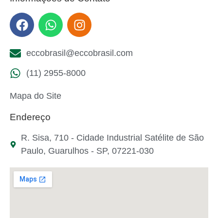
eccobrasil@eccobrasil.com
(11) 2955-8000
Mapa do Site
Endereço
R. Sisa, 710 - Cidade Industrial Satélite de São
Paulo, Guarulhos - SP, 07221-030