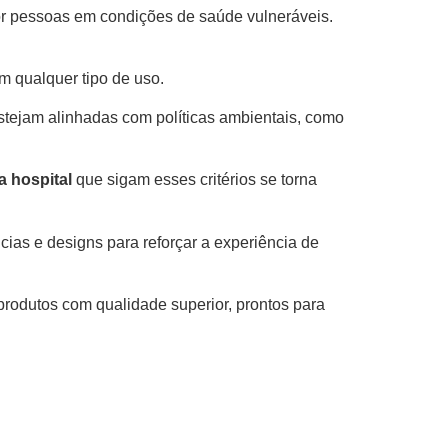
por pessoas em condições de saúde vulneráveis.
m qualquer tipo de uso.
stejam alinhadas com políticas ambientais, como
a hospital
que sigam esses critérios se torna
âncias e designs para reforçar a experiência de
rodutos com qualidade superior, prontos para