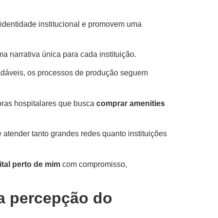
 identidade institucional e promovem uma
 narrativa única para cada instituição.
radáveis, os processos de produção seguem
pras hospitalares que busca
comprar amenities
 atender tanto grandes redes quanto instituições
tal perto de mim
com compromisso,
na percepção do