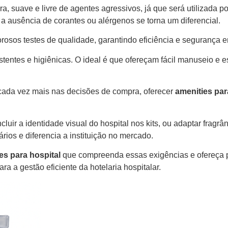
, suave e livre de agentes agressivos, já que será utilizada 
 a ausência de corantes ou alérgenos se torna um diferencial.
rosos testes de qualidade, garantindo eficiência e segurança e
entes e higiênicas. O ideal é que ofereçam fácil manuseio e e
cada vez mais nas decisões de compra, oferecer
amenities par
cluir a identidade visual do hospital nos kits, ou adaptar fragr
rios e diferencia a instituição no mercado.
es para hospital
que compreenda essas exigências e ofereça p
ra a gestão eficiente da hotelaria hospitalar.