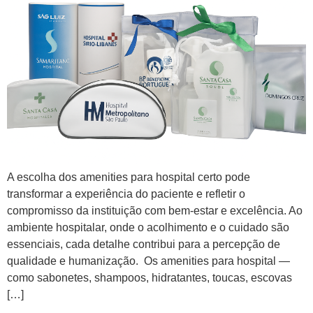
A escolha dos amenities para hospital certo pode
transformar a experiência do paciente e refletir o
compromisso da instituição com bem-estar e excelência. Ao
ambiente hospitalar, onde o acolhimento e o cuidado são
essenciais, cada detalhe contribui para a percepção de
qualidade e humanização. Os amenities para hospital —
como sabonetes, shampoos, hidratantes, toucas, escovas
[…]