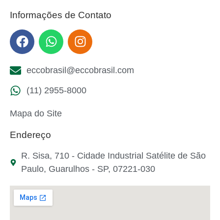
Informações de Contato
eccobrasil@eccobrasil.com
(11) 2955-8000
Mapa do Site
Endereço
R. Sisa, 710 - Cidade Industrial Satélite de São
Paulo, Guarulhos - SP, 07221-030