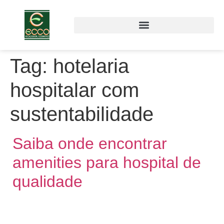
Tag:
hotelaria
hospitalar com
sustentabilidade
Saiba onde encontrar
amenities para hospital de
qualidade