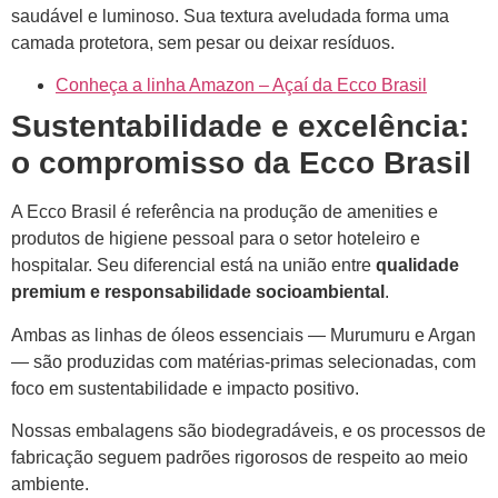
saudável e luminoso. Sua textura aveludada forma uma
camada protetora, sem pesar ou deixar resíduos.
Conheça a linha Amazon – Açaí da Ecco Brasil
Sustentabilidade e excelência:
o compromisso da Ecco Brasil
A Ecco Brasil é referência na produção de amenities e
produtos de higiene pessoal para o setor hoteleiro e
hospitalar. Seu diferencial está na união entre
qualidade
premium e responsabilidade socioambiental
.
Ambas as linhas de óleos essenciais — Murumuru e Argan
— são produzidas com matérias-primas selecionadas, com
foco em sustentabilidade e impacto positivo.
Nossas embalagens são biodegradáveis, e os processos de
fabricação seguem padrões rigorosos de respeito ao meio
ambiente.