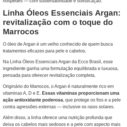
hóspedes — com sustentabilidade e sofisticação.
Linha Óleos Essenciais Argan:
revitalização com o toque do
Marrocos
O óleo de Argan é um velho conhecido de quem busca
tratamentos eficazes para pele e cabelos.
Na Linha Óleos Essenciais Argan da Ecco Brasil, esse
ingrediente ganha uma formulação equilibrada e luxuosa,
pensada para oferecer revitalização completa.
Originário do Marrocos, o Argan é naturalmente rico em
vitaminas A, D e E.
Essas vitaminas proporcionam uma
ação antioxidante poderosa
, que protege os fios e a pele
contra agressões externas — inclusive os raios solares.
Além disso, a linha oferece uma nutrição profunda que
deixa os cabelos mais sedosos e a pele com aspecto mais