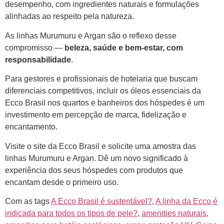
desempenho, com ingredientes naturais e formulações
alinhadas ao respeito pela natureza.
As linhas Murumuru e Argan são o reflexo desse
compromisso —
beleza, saúde e bem-estar, com
responsabilidade
.
Para gestores e profissionais de hotelaria que buscam
diferenciais competitivos, incluir os óleos essenciais da
Ecco Brasil nos quartos e banheiros dos hóspedes é um
investimento em percepção de marca, fidelização e
encantamento.
Visite o site da Ecco Brasil e solicite uma amostra das
linhas Murumuru e Argan. Dê um novo significado à
experiência dos seus hóspedes com produtos que
encantam desde o primeiro uso.
Com as tags
A Ecco Brasil é sustentável?
,
A linha da Ecco é
indicada para todos os tipos de pele?
,
amenities naturais
,