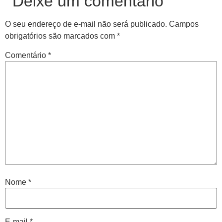
Deixe um comentário
O seu endereço de e-mail não será publicado.
Campos
obrigatórios são marcados com
*
Comentário
*
Nome
*
E-mail
*