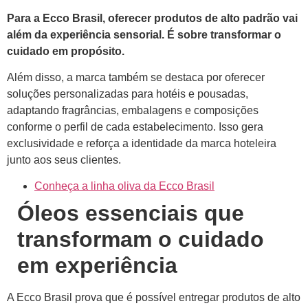
Para a Ecco Brasil, oferecer produtos de alto padrão vai
além da experiência sensorial. É sobre transformar o
cuidado em propósito.
Além disso, a marca também se destaca por oferecer
soluções personalizadas para hotéis e pousadas,
adaptando fragrâncias, embalagens e composições
conforme o perfil de cada estabelecimento. Isso gera
exclusividade e reforça a identidade da marca hoteleira
junto aos seus clientes.
Conheça a linha oliva da Ecco Brasil
Óleos essenciais que
transformam o cuidado
em experiência
A Ecco Brasil prova que é possível entregar produtos de alto