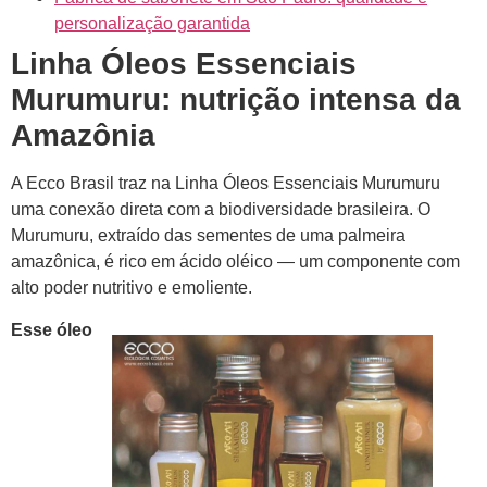
personalização garantida
Linha Óleos Essenciais
Murumuru: nutrição intensa da
Amazônia
A Ecco Brasil traz na Linha Óleos Essenciais Murumuru
uma conexão direta com a biodiversidade brasileira. O
Murumuru, extraído das sementes de uma palmeira
amazônica, é rico em ácido oléico — um componente com
alto poder nutritivo e emoliente.
Esse óleo