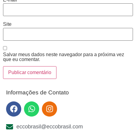
Site
Salvar meus dados neste navegador para a próxima vez
que eu comentar.
Informações de Contato
eccobrasil@eccobrasil.com