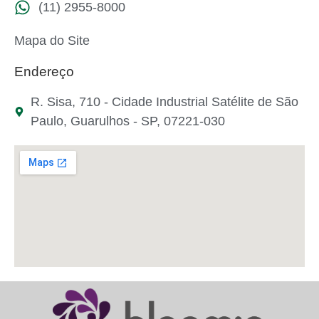
(11) 2955-8000
Mapa do Site
Endereço
R. Sisa, 710 - Cidade Industrial Satélite de São
Paulo, Guarulhos - SP, 07221-030