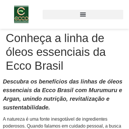
Conheça a linha de
óleos essenciais da
Ecco Brasil
Descubra os benefícios das linhas de óleos
essenciais da Ecco Brasil com Murumuru e
Argan, unindo nutrição, revitalização e
sustentabilidade.
A natureza é uma fonte inesgotável de ingredientes
poderosos. Quando falamos em cuidado pessoal, a busca