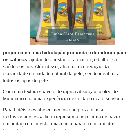
proporciona uma hidratação profunda e duradoura para
os cabelos
, ajudando a restaurar a maciez, o brilho e a
saúde dos fios. Além disso, atua na recuperação da
elasticidade e umidade natural da pele, sendo ideal para
todos os tipos de pele.
Com uma textura suave e de rápida absorção, o óleo de
Murumuru cria uma experiência de cuidado rica e sensorial.
Para hotéis e estabelecimentos que prezam pela
exclusividade, essa linha representa uma forma de trazer
um pedaço da floresta amazônica para o cotidiano dos