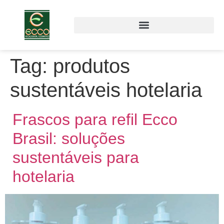
Tag:
produtos
sustentáveis hotelaria
Frascos para refil Ecco
Brasil: soluções
sustentáveis para
hotelaria