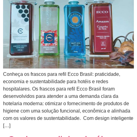
Conheça os frascos para refil Ecco Brasil: praticidade,
economia e sustentabilidade para hotéis e redes
hospitalares. Os frascos para refil Ecco Brasil foram
desenvolvidos para atender a uma demanda clara da
hotelaria moderna: otimizar o fornecimento de produtos de
higiene com uma solução funcional, econômica e alinhada
com os valores de sustentabilidade. Com design inteligente
[…]