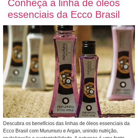
Conheça a linha de óleos
essenciais da Ecco Brasil
Descubra os benefícios das linhas de óleos essenciais da
Ecco Brasil com Murumuru e Argan, unindo nutrição,