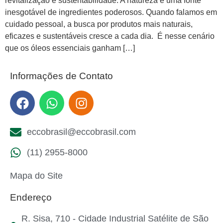
revitalização e sustentabilidade. A natureza é uma fonte
inesgotável de ingredientes poderosos. Quando falamos em
cuidado pessoal, a busca por produtos mais naturais,
eficazes e sustentáveis cresce a cada dia. É nesse cenário
que os óleos essenciais ganham […]
Informações de Contato
eccobrasil@eccobrasil.com
(11) 2955-8000
Mapa do Site
Endereço
R. Sisa, 710 - Cidade Industrial Satélite de São