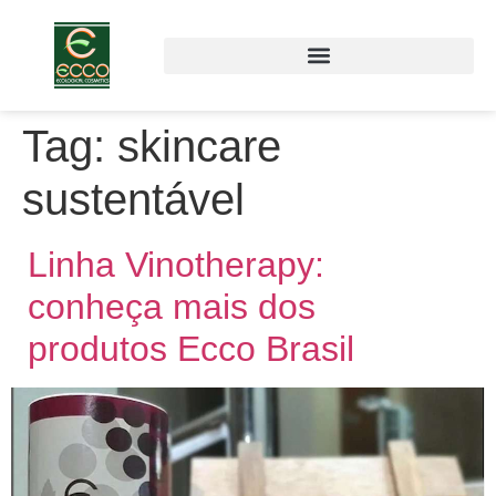
Tag:
skincare
sustentável
Linha Vinotherapy:
conheça mais dos
produtos Ecco Brasil