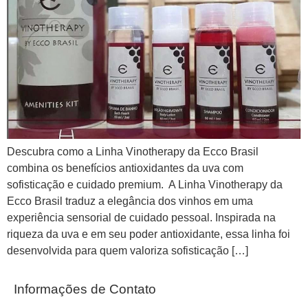
Descubra como a Linha Vinotherapy da Ecco Brasil
combina os benefícios antioxidantes da uva com
sofisticação e cuidado premium. A Linha Vinotherapy da
Ecco Brasil traduz a elegância dos vinhos em uma
experiência sensorial de cuidado pessoal. Inspirada na
riqueza da uva e em seu poder antioxidante, essa linha foi
desenvolvida para quem valoriza sofisticação […]
Informações de Contato