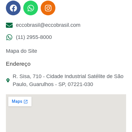
eccobrasil@eccobrasil.com
(11) 2955-8000
Mapa do Site
Endereço
R. Sisa, 710 - Cidade Industrial Satélite de São
Paulo, Guarulhos - SP, 07221-030