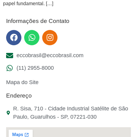
papel fundamental. […]
Informações de Contato
eccobrasil@eccobrasil.com
(11) 2955-8000
Mapa do Site
Endereço
R. Sisa, 710 - Cidade Industrial Satélite de São
Paulo, Guarulhos - SP, 07221-030