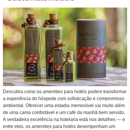
Descubra como os amenities para hotéis podem transformar
a experiência do hóspede com sofisticação e compromisso
ambiental. Oferecer uma estadia memorável vai muito além
de uma cama confortável e um café da manhã bem servido.
A verdadeira excelência na hotelaria está nos detalhes — e
entre eles, os amenities para hotéis desempenham um