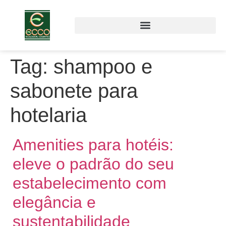
Tag:
shampoo e
sabonete para
hotelaria
Amenities para hotéis:
eleve o padrão do seu
estabelecimento com
elegância e
sustentabilidade