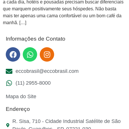
a cada dia, hotéis e pousadas precisam buscar diferenciais
que marquem positivamente seus hóspedes. Não basta
mais ter apenas uma cama confortável ou um bom café da
manhã. […]
Informações de Contato
eccobrasil@eccobrasil.com
(11) 2955-8000
Mapa do Site
Endereço
R. Sisa, 710 - Cidade Industrial Satélite de São