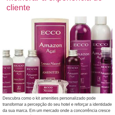
cliente
Descubra como o kit amenities personalizado pode
transformar a percepção do seu hotel e reforçar a identidade
da sua marca. Em um mercado onde a concorrência cresce