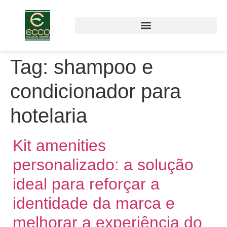
Tag:
shampoo e
condicionador para
hotelaria
Kit amenities
personalizado: a solução
ideal para reforçar a
identidade da marca e
melhorar a experiência do