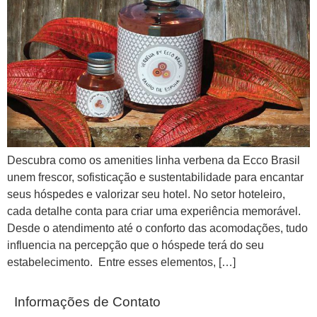
Descubra como os amenities linha verbena da Ecco Brasil
unem frescor, sofisticação e sustentabilidade para encantar
seus hóspedes e valorizar seu hotel. No setor hoteleiro,
cada detalhe conta para criar uma experiência memorável.
Desde o atendimento até o conforto das acomodações, tudo
influencia na percepção que o hóspede terá do seu
estabelecimento. Entre esses elementos, […]
Informações de Contato