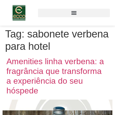
Tag:
sabonete verbena
para hotel
Amenities linha verbena: a
fragrância que transforma
a experiência do seu
hóspede