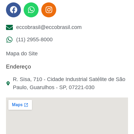
eccobrasil@eccobrasil.com
(11) 2955-8000
Mapa do Site
Endereço
R. Sisa, 710 - Cidade Industrial Satélite de São
Paulo, Guarulhos - SP, 07221-030