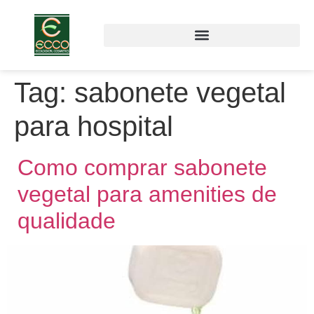
Tag:
sabonete vegetal
para hospital
Como comprar sabonete
vegetal para amenities de
qualidade