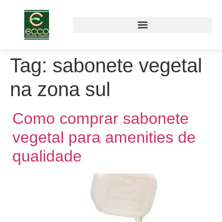
Tag:
sabonete vegetal
na zona sul
Como comprar sabonete
vegetal para amenities de
qualidade