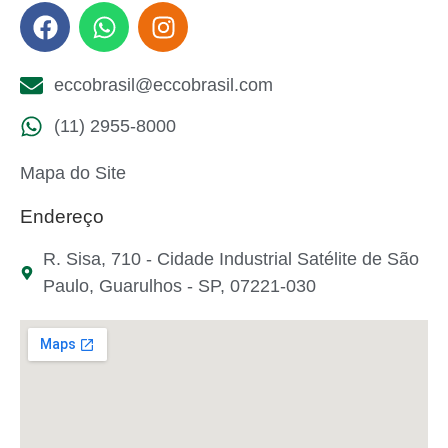
eccobrasil@eccobrasil.com
(11) 2955-8000
Mapa do Site
Endereço
R. Sisa, 710 - Cidade Industrial Satélite de São
Paulo, Guarulhos - SP, 07221-030