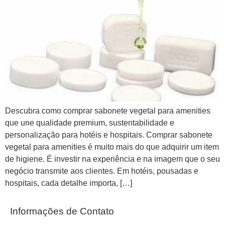
Descubra como comprar sabonete vegetal para amenities
que une qualidade premium, sustentabilidade e
personalização para hotéis e hospitais. Comprar sabonete
vegetal para amenities é muito mais do que adquirir um item
de higiene. É investir na experiência e na imagem que o seu
negócio transmite aos clientes. Em hotéis, pousadas e
hospitais, cada detalhe importa, […]
Informações de Contato