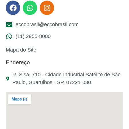
eccobrasil@eccobrasil.com
(11) 2955-8000
Mapa do Site
Endereço
R. Sisa, 710 - Cidade Industrial Satélite de São
Paulo, Guarulhos - SP, 07221-030