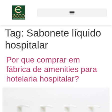
Tag:
Sabonete líquido
hospitalar
Por que comprar em
fábrica de amenities para
hotelaria hospitalar?