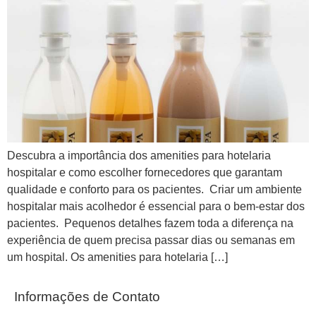
Descubra a importância dos amenities para hotelaria
hospitalar e como escolher fornecedores que garantam
qualidade e conforto para os pacientes. Criar um ambiente
hospitalar mais acolhedor é essencial para o bem-estar dos
pacientes. Pequenos detalhes fazem toda a diferença na
experiência de quem precisa passar dias ou semanas em
um hospital. Os amenities para hotelaria […]
Informações de Contato