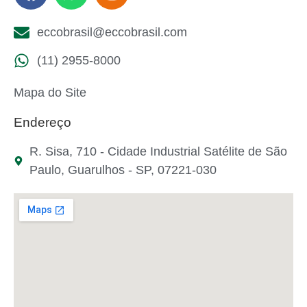
eccobrasil@eccobrasil.com
(11) 2955-8000
Mapa do Site
Endereço
R. Sisa, 710 - Cidade Industrial Satélite de São
Paulo, Guarulhos - SP, 07221-030