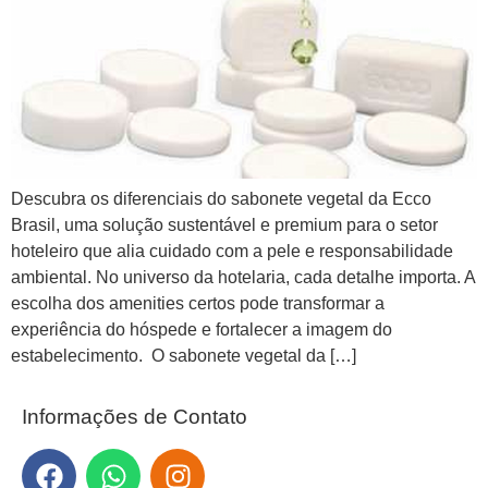
Descubra os diferenciais do sabonete vegetal da Ecco
Brasil, uma solução sustentável e premium para o setor
hoteleiro que alia cuidado com a pele e responsabilidade
ambiental. No universo da hotelaria, cada detalhe importa. A
escolha dos amenities certos pode transformar a
experiência do hóspede e fortalecer a imagem do
estabelecimento. O sabonete vegetal da […]
Informações de Contato