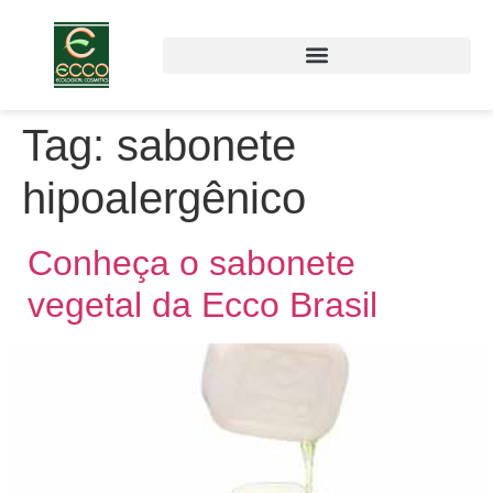
Tag:
sabonete
hipoalergênico
Conheça o sabonete
vegetal da Ecco Brasil