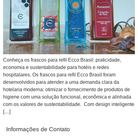
Conheça os frascos para refil Ecco Brasil: praticidade,
economia e sustentabilidade para hotéis e redes
hospitalares. Os frascos para refil Ecco Brasil foram
desenvolvidos para atender a uma demanda clara da
hotelaria moderna: otimizar o fornecimento de produtos de
higiene com uma solução funcional, econômica e alinhada
com os valores de sustentabilidade. Com design inteligente
[…]
Informações de Contato