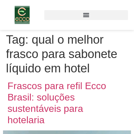
Tag:
qual o melhor
frasco para sabonete
líquido em hotel
Frascos para refil Ecco
Brasil: soluções
sustentáveis para
hotelaria