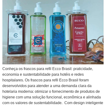
Conheça os frascos para refil Ecco Brasil: praticidade,
economia e sustentabilidade para hotéis e redes
hospitalares. Os frascos para refil Ecco Brasil foram
desenvolvidos para atender a uma demanda clara da
hotelaria moderna: otimizar o fornecimento de produtos de
higiene com uma solução funcional, econômica e alinhada
com os valores de sustentabilidade. Com design inteligente