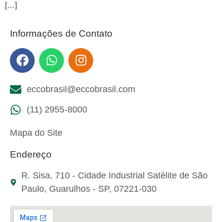
[…]
Informações de Contato
eccobrasil@eccobrasil.com
(11) 2955-8000
Mapa do Site
Endereço
R. Sisa, 710 - Cidade Industrial Satélite de São
Paulo, Guarulhos - SP, 07221-030