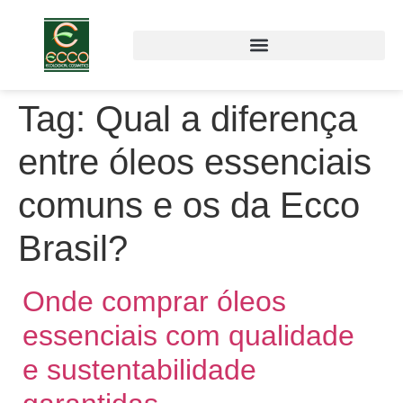
Tag:
Qual a diferença
entre óleos essenciais
comuns e os da Ecco
Brasil?
Onde comprar óleos
essenciais com qualidade
e sustentabilidade