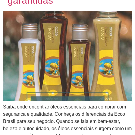
garantidas
Saiba onde encontrar óleos essenciais para comprar com
segurança e qualidade. Conheça os diferenciais da Ecco
Brasil para seu negócio. Quando se fala em bem-estar,
beleza e autocuidado, os óleos essenciais surgem como um