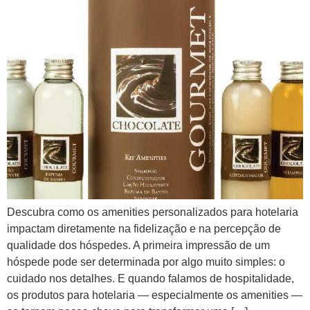
Descubra como os amenities personalizados para hotelaria
impactam diretamente na fidelização e na percepção de
qualidade dos hóspedes. A primeira impressão de um
hóspede pode ser determinada por algo muito simples: o
cuidado nos detalhes. E quando falamos de hospitalidade,
os produtos para hotelaria — especialmente os amenities —