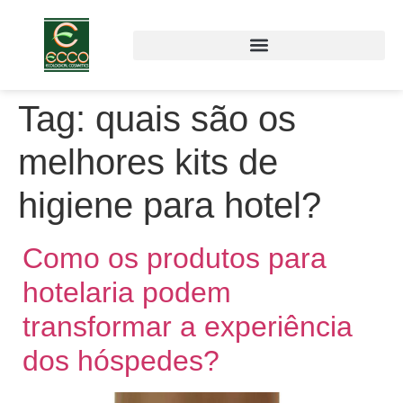
Tag:
quais são os
melhores kits de
higiene para hotel?
Como os produtos para
hotelaria podem
transformar a experiência
dos hóspedes?