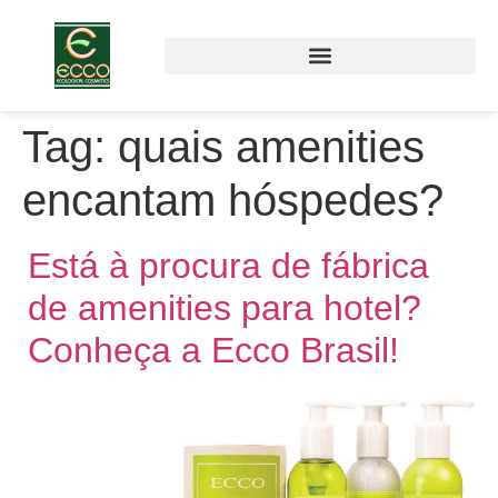
Tag:
quais amenities
encantam hóspedes?
Está à procura de fábrica
de amenities para hotel?
Conheça a Ecco Brasil!