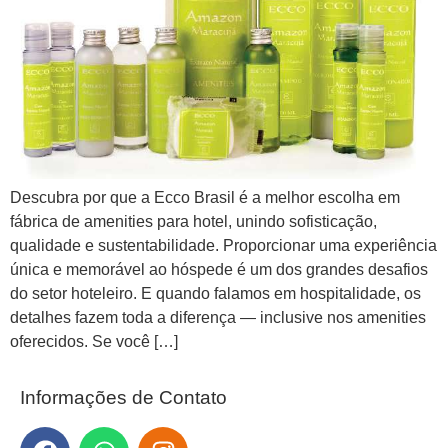
Descubra por que a Ecco Brasil é a melhor escolha em
fábrica de amenities para hotel, unindo sofisticação,
qualidade e sustentabilidade. Proporcionar uma experiência
única e memorável ao hóspede é um dos grandes desafios
do setor hoteleiro. E quando falamos em hospitalidade, os
detalhes fazem toda a diferença — inclusive nos amenities
oferecidos. Se você […]
Informações de Contato