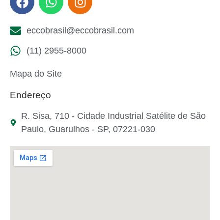
eccobrasil@eccobrasil.com
(11) 2955-8000
Mapa do Site
Endereço
R. Sisa, 710 - Cidade Industrial Satélite de São
Paulo, Guarulhos - SP, 07221-030