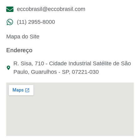
eccobrasil@eccobrasil.com
(11) 2955-8000
Mapa do Site
Endereço
R. Sisa, 710 - Cidade Industrial Satélite de São
Paulo, Guarulhos - SP, 07221-030