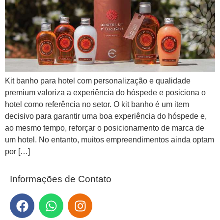
Kit banho para hotel com personalização e qualidade
premium valoriza a experiência do hóspede e posiciona o
hotel como referência no setor. O kit banho é um item
decisivo para garantir uma boa experiência do hóspede e,
ao mesmo tempo, reforçar o posicionamento de marca de
um hotel. No entanto, muitos empreendimentos ainda optam
por […]
Informações de Contato