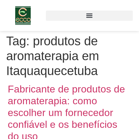
Tag:
produtos de
aromaterapia em
Itaquaquecetuba
Fabricante de produtos de
aromaterapia: como
escolher um fornecedor
confiável e os benefícios
do uso