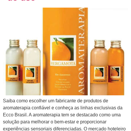
Saiba como escolher um fabricante de produtos de
aromaterapia confiável e conheça as linhas exclusivas da
Ecco Brasil. A aromaterapia tem se destacado como uma
solução para melhorar o bem-estar e proporcionar
experiências sensoriais diferenciadas. O mercado hoteleiro