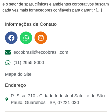
e o setor de spas, clínicas e ambientes corporativos buscam
cada vez mais fornecedores confiáveis para garantir […]
Informações de Contato
eccobrasil@eccobrasil.com
(11) 2955-8000
Mapa do Site
Endereço
R. Sisa, 710 - Cidade Industrial Satélite de São
Paulo, Guarulhos - SP, 07221-030