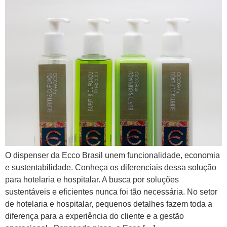
O dispenser da Ecco Brasil unem funcionalidade, economia
e sustentabilidade. Conheça os diferenciais dessa solução
para hotelaria e hospitalar. A busca por soluções
sustentáveis e eficientes nunca foi tão necessária. No setor
de hotelaria e hospitalar, pequenos detalhes fazem toda a
diferença para a experiência do cliente e a gestão