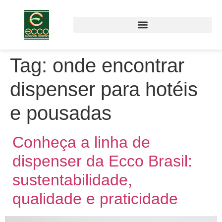
Tag:
onde encontrar
dispenser para hotéis
e pousadas
Conheça a linha de
dispenser da Ecco Brasil:
sustentabilidade,
qualidade e praticidade