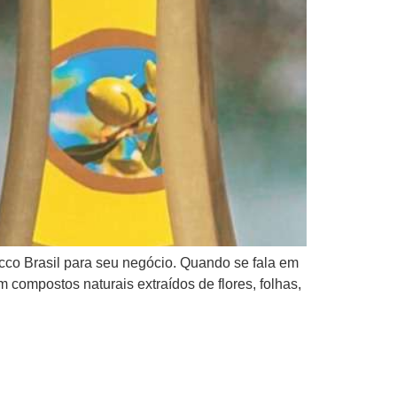
cco Brasil para seu negócio. Quando se fala em
 compostos naturais extraídos de flores, folhas,