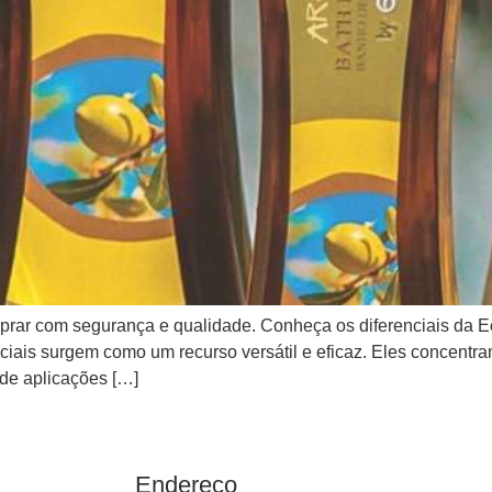
prar com segurança e qualidade. Conheça os diferenciais da E
iais surgem como um recurso versátil e eficaz. Eles concentram
de aplicações […]
Endereço