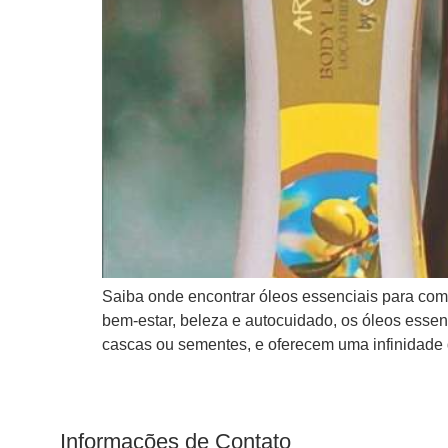
Saiba onde encontrar óleos essenciais para com
bem-estar, beleza e autocuidado, os óleos essenc
cascas ou sementes, e oferecem uma infinidade 
Informações de Contato