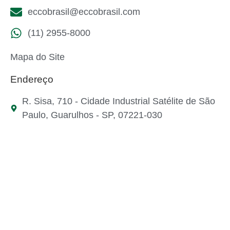
eccobrasil@eccobrasil.com
(11) 2955-8000
Mapa do Site
Endereço
R. Sisa, 710 - Cidade Industrial Satélite de São
Paulo, Guarulhos - SP, 07221-030