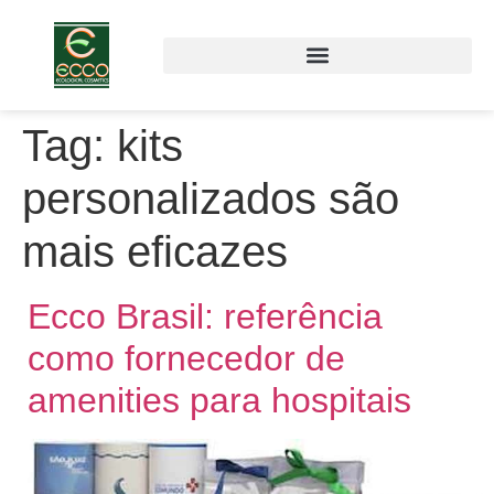
Tag:
kits
personalizados são
mais eficazes
Ecco Brasil: referência
como fornecedor de
amenities para hospitais