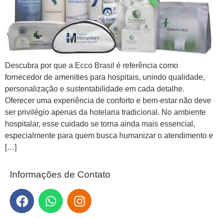
Descubra por que a Ecco Brasil é referência como
fornecedor de amenities para hospitais, unindo qualidade,
personalização e sustentabilidade em cada detalhe.
Oferecer uma experiência de conforto e bem-estar não deve
ser privilégio apenas da hotelaria tradicional. No ambiente
hospitalar, esse cuidado se torna ainda mais essencial,
especialmente para quem busca humanizar o atendimento e
[…]
Informações de Contato