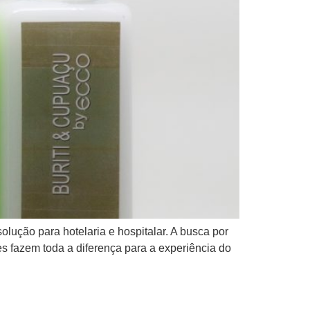
lução para hotelaria e hospitalar. A busca por
hes fazem toda a diferença para a experiência do