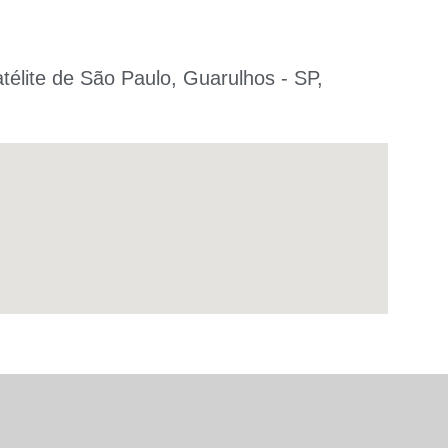
atélite de São Paulo, Guarulhos - SP,