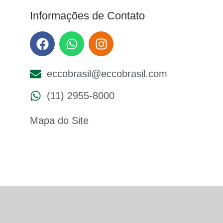
Informações de Contato
eccobrasil@eccobrasil.com
(11) 2955-8000
Mapa do Site