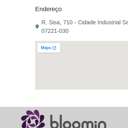
Endereço
R. Sisa, 710 - Cidade Industrial S
07221-030