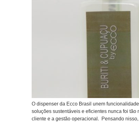
O dispenser da Ecco Brasil unem funcionalidade,
soluções sustentáveis e eficientes nunca foi tão
cliente e a gestão operacional. Pensando nisso,