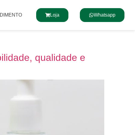
NDIMENTO
Loja
Whatsapp
ilidade, qualidade e