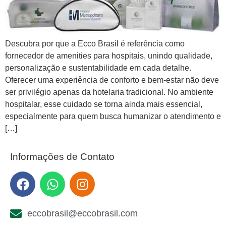
Descubra por que a Ecco Brasil é referência como
fornecedor de amenities para hospitais, unindo qualidade,
personalização e sustentabilidade em cada detalhe.
Oferecer uma experiência de conforto e bem-estar não deve
ser privilégio apenas da hotelaria tradicional. No ambiente
hospitalar, esse cuidado se torna ainda mais essencial,
especialmente para quem busca humanizar o atendimento e
[…]
Informações de Contato
eccobrasil@eccobrasil.com