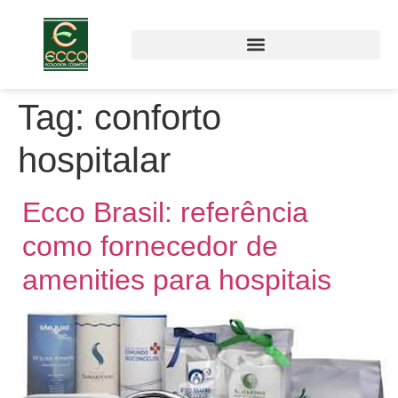
Tag:
conforto
hospitalar
Ecco Brasil: referência
como fornecedor de
amenities para hospitais