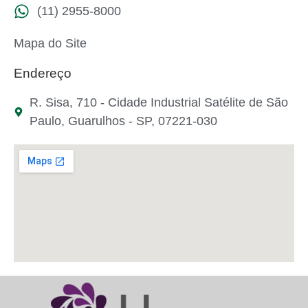
(11) 2955-8000
Mapa do Site
Endereço
R. Sisa, 710 - Cidade Industrial Satélite de São
Paulo, Guarulhos - SP, 07221-030