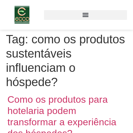
Tag:
como os produtos
sustentáveis
influenciam o
hóspede?
Como os produtos para
hotelaria podem
transformar a experiência