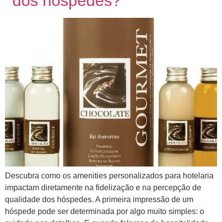
dos hóspedes?
Descubra como os amenities personalizados para hotelaria
impactam diretamente na fidelização e na percepção de
qualidade dos hóspedes. A primeira impressão de um
hóspede pode ser determinada por algo muito simples: o