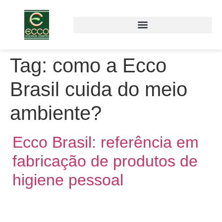
Tag:
como a Ecco
Brasil cuida do meio
ambiente?
Ecco Brasil: referência em
fabricação de produtos de
higiene pessoal