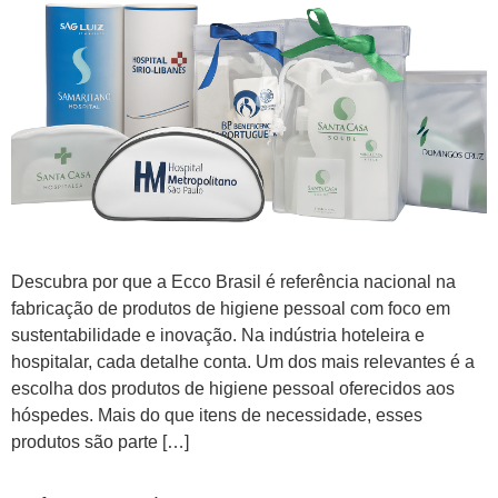
Descubra por que a Ecco Brasil é referência nacional na
fabricação de produtos de higiene pessoal com foco em
sustentabilidade e inovação. Na indústria hoteleira e
hospitalar, cada detalhe conta. Um dos mais relevantes é a
escolha dos produtos de higiene pessoal oferecidos aos
hóspedes. Mais do que itens de necessidade, esses
produtos são parte […]