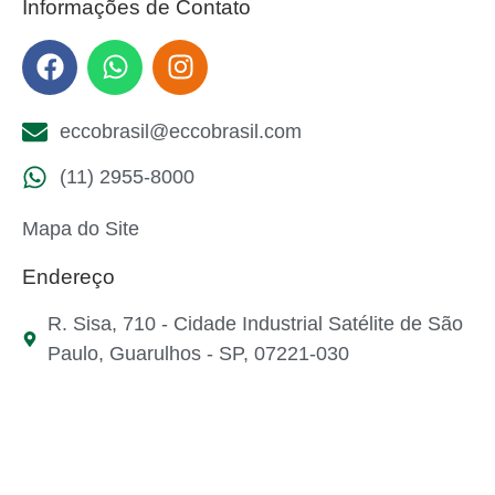
Informações de Contato
eccobrasil@eccobrasil.com
(11) 2955-8000
Mapa do Site
Endereço
R. Sisa, 710 - Cidade Industrial Satélite de São
Paulo, Guarulhos - SP, 07221-030