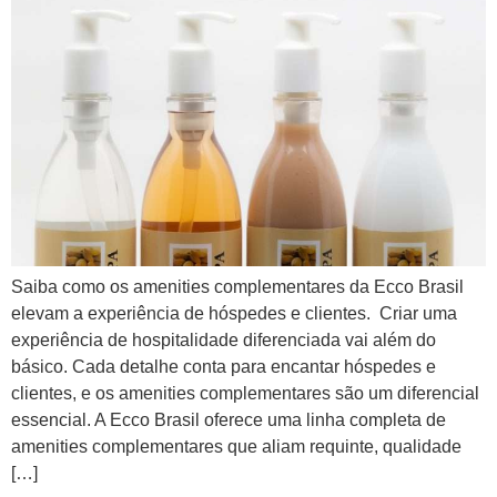
Saiba como os amenities complementares da Ecco Brasil
elevam a experiência de hóspedes e clientes. Criar uma
experiência de hospitalidade diferenciada vai além do
básico. Cada detalhe conta para encantar hóspedes e
clientes, e os amenities complementares são um diferencial
essencial. A Ecco Brasil oferece uma linha completa de
amenities complementares que aliam requinte, qualidade
[…]