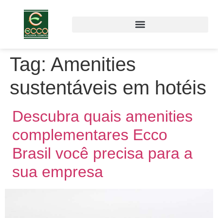
Tag:
Amenities
sustentáveis em hotéis
Descubra quais amenities
complementares Ecco
Brasil você precisa para a
sua empresa