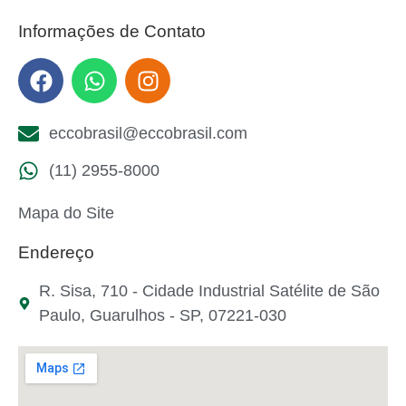
Informações de Contato
eccobrasil@eccobrasil.com
(11) 2955-8000
Mapa do Site
Endereço
R. Sisa, 710 - Cidade Industrial Satélite de São
Paulo, Guarulhos - SP, 07221-030