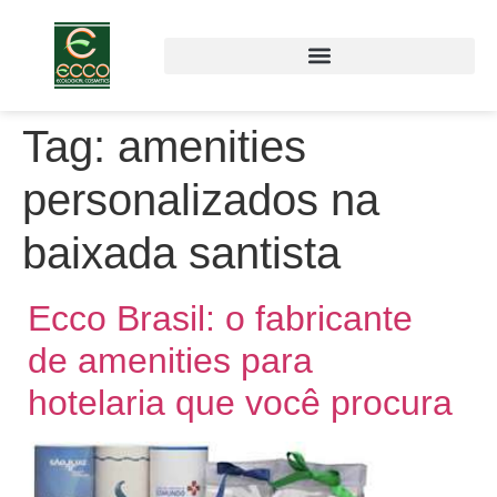
Tag:
amenities
personalizados na
baixada santista
Ecco Brasil: o fabricante
de amenities para
hotelaria que você procura