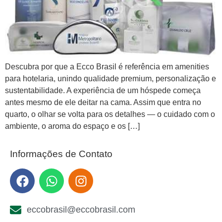
Descubra por que a Ecco Brasil é referência em amenities
para hotelaria, unindo qualidade premium, personalização e
sustentabilidade. A experiência de um hóspede começa
antes mesmo de ele deitar na cama. Assim que entra no
quarto, o olhar se volta para os detalhes — o cuidado com o
ambiente, o aroma do espaço e os […]
Informações de Contato
eccobrasil@eccobrasil.com