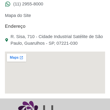
(11) 2955-8000
Mapa do Site
Endereço
R. Sisa, 710 - Cidade Industrial Satélite de São
Paulo, Guarulhos - SP, 07221-030