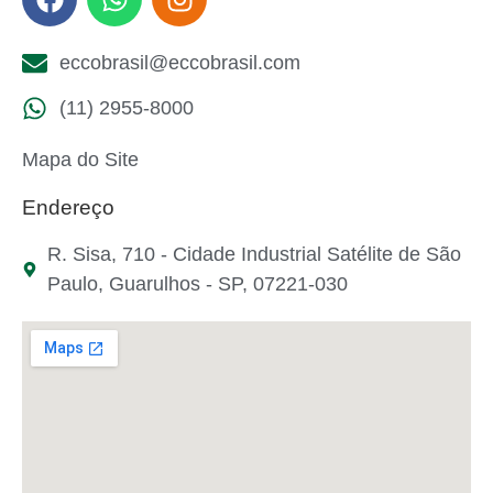
eccobrasil@eccobrasil.com
(11) 2955-8000
Mapa do Site
Endereço
R. Sisa, 710 - Cidade Industrial Satélite de São
Paulo, Guarulhos - SP, 07221-030