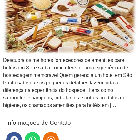
Descubra os melhores fornecedores de amenities para
hotéis em SP e saiba como oferecer uma experiência de
hospedagem memorável Quem gerencia um hotel em São
Paulo sabe que os pequenos detalhes fazem toda a
diferença na experiência do hóspede. Itens como
sabonetes, shampoos, hidratantes e outros produtos de
higiene, os chamados amenities para hotéis em […]
Informações de Contato