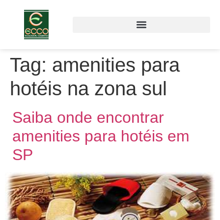
Tag:
amenities para
hotéis na zona sul
Saiba onde encontrar
amenities para hotéis em
SP