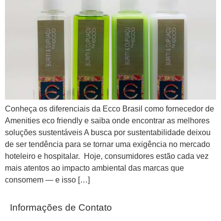
Conheça os diferenciais da Ecco Brasil como fornecedor de
Amenities eco friendly e saiba onde encontrar as melhores
soluções sustentáveis A busca por sustentabilidade deixou
de ser tendência para se tornar uma exigência no mercado
hoteleiro e hospitalar. Hoje, consumidores estão cada vez
mais atentos ao impacto ambiental das marcas que
consomem — e isso […]
Informações de Contato