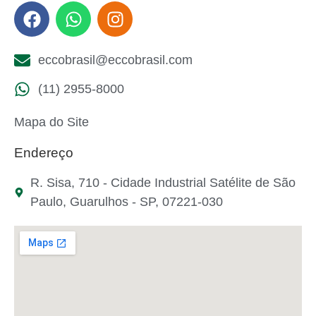
eccobrasil@eccobrasil.com
(11) 2955-8000
Mapa do Site
Endereço
R. Sisa, 710 - Cidade Industrial Satélite de São
Paulo, Guarulhos - SP, 07221-030