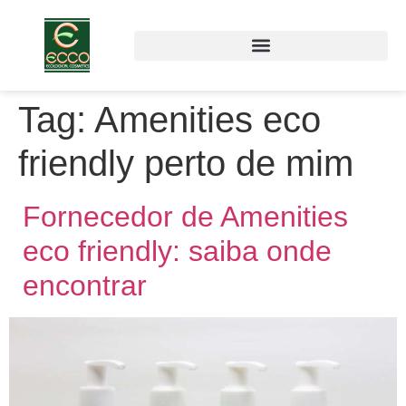
Tag:
Amenities eco
friendly perto de mim
Fornecedor de Amenities
eco friendly: saiba onde
encontrar