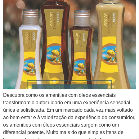
Descubra como os amenities com óleos essenciais
transformam o autocuidado em uma experiência sensorial
única e sofisticada. Em um mercado cada vez mais voltado
ao bem-estar e à valorização da experiência do consumidor,
os amenities com óleos essenciais surgem como um
diferencial potente. Muito mais do que simples itens de