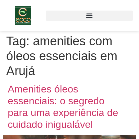
Tag:
amenities com
óleos essenciais em
Arujá
Amenities óleos
essenciais: o segredo
para uma experiência de
cuidado inigualável